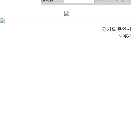
co7824
경기도 용인시 처인
Copyr