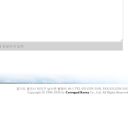
 동일하게 입력.
경기도 용인시 처인구 남사면 봉명리 46-1 TEL:031)339-3100, FAX:031)339-310
Copyright ⓒ 1990-2026 by
Corrupad Korea
Co., Ltd. All Rights Reserved