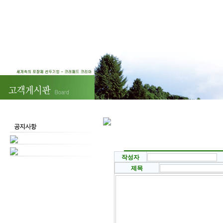
작성자
제목