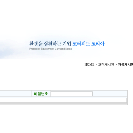
HOME
>
고객게시판
>
자유게시
비밀번호