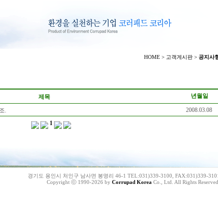
HOME
>
고객게시판
>
공지사
년월일
제목
2008.03.08
조.
1
경기도 용인시 처인구 남사면 봉명리 46-1 TEL:031)339-3100, FAX:031)339-310
Copyright ⓒ 1990-2026 by
Corrupad Korea
Co., Ltd. All Rights Reserved