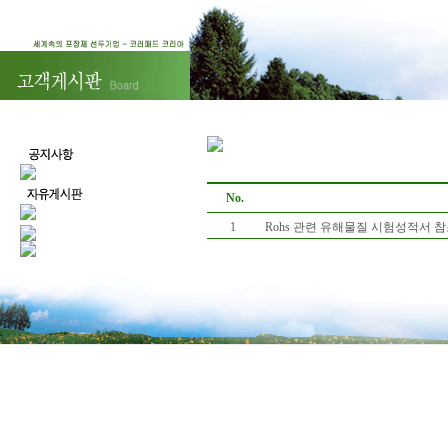
No.
1
Rohs 관련 유해물질 시험성적서 참