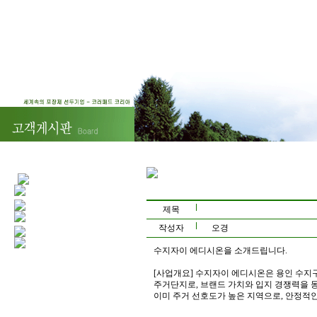
제목
작성자
오경
수지자이 에디시온을 소개드립니다.
[사업개요] 수지자이 에디시온은 용인 수지
주거단지로, 브랜드 가치와 입지 경쟁력을 
이미 주거 선호도가 높은 지역으로, 안정적